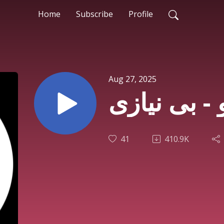
Home
Subscribe
Profile
Aug 27, 2025
 - بی نیازی
41
410.9K