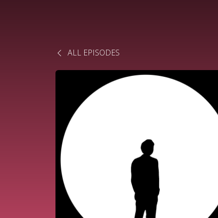
ALL EPISODES