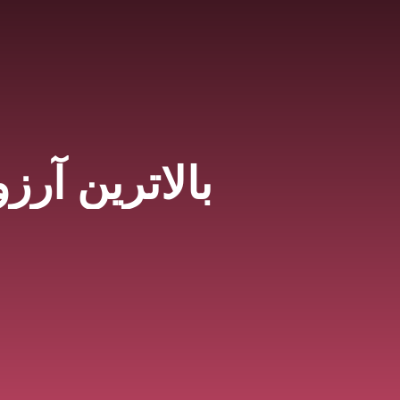
بالاترین آرزو