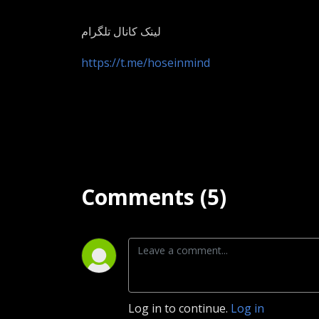
لینک کانال تلگرام
https://t.me/hoseinmind
Comments (5)
Log in to continue.
Log in