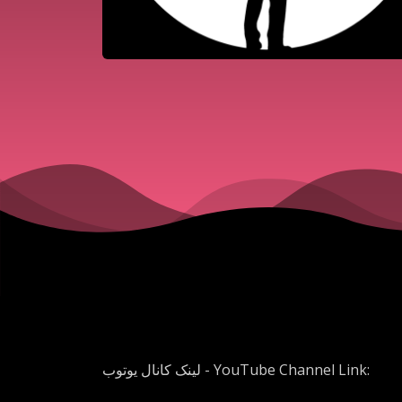
لینک کانال یوتوب - YouTube Channel Link: