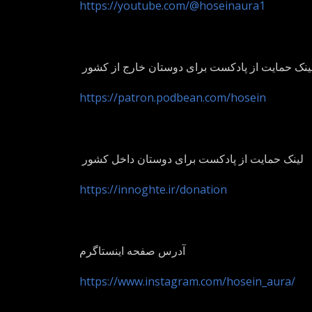
https://youtube.com/@hoseinaura1
ینک حمایت از پادکست برای دوستان خارج از کشور
https://patron.podbean.com/hosein
لینک حمایت از پادکست برای دوستان داخل کشور
https://innoghte.ir/donation
آدرس صفحه اینستاگرم
https://www.instagram.com/hosein_aura/