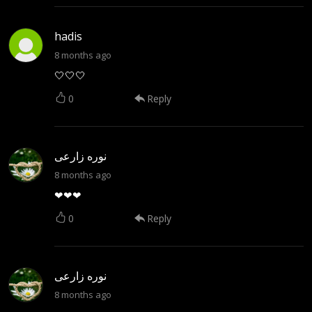
hadis
8 months ago
🤍🤍🤍
0
Reply
نوره زارعی
8 months ago
❤❤❤
0
Reply
نوره زارعی
8 months ago