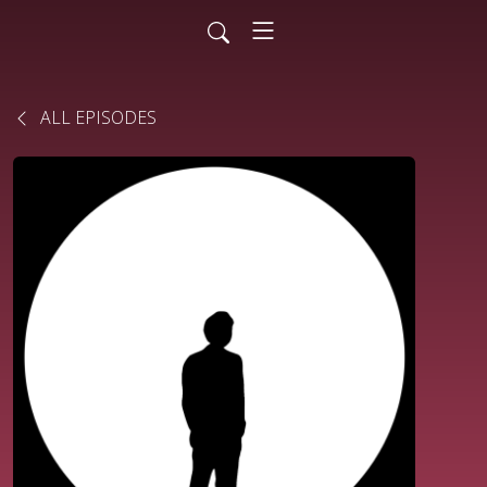
ALL EPISODES