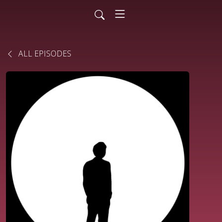
ALL EPISODES