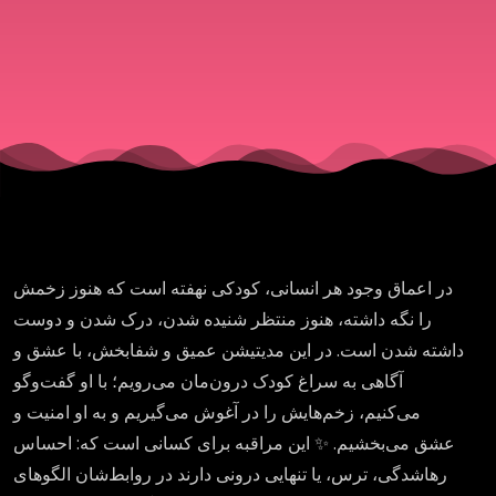
در اعماق وجود هر انسانی، کودکی نهفته است که هنوز زخمش
را نگه داشته، هنوز منتظر شنیده شدن، درک شدن و دوست
داشته شدن است. در این مدیتیشن عمیق و شفابخش، با عشق و
آگاهی به سراغ کودک درون‌مان می‌رویم؛ با او گفت‌وگو
می‌کنیم، زخم‌هایش را در آغوش می‌گیریم و به او امنیت و
عشق می‌بخشیم. ✨ این مراقبه برای کسانی است که: احساس
رهاشدگی، ترس، یا تنهایی درونی دارند در روابط‌شان الگوهای